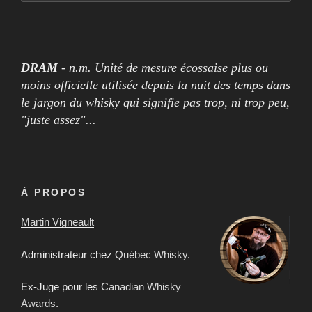
DRAM
- n.m. Unité de mesure écossaise plus ou
moins officielle utilisée depuis la nuit des temps dans
le jargon du whisky qui signifie pas trop, ni trop peu,
"juste assez"...
À PROPOS
Martin Vigneault
Administrateur chez
Québec Whisky
.
Ex-Juge pour les
Canadian Whisky
Awards
.