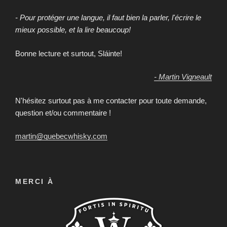
- Pour protéger une langue, il faut bien la parler, l'écrire le
mieux possible, et la lire beaucoup!
Bonne lecture et surtout, Sláinte!
- Martin Vigneault
N'hésitez surtout pas à me contacter pour toute demande,
question et/ou commentaire !
martin@quebecwhisky.com
MERCI À