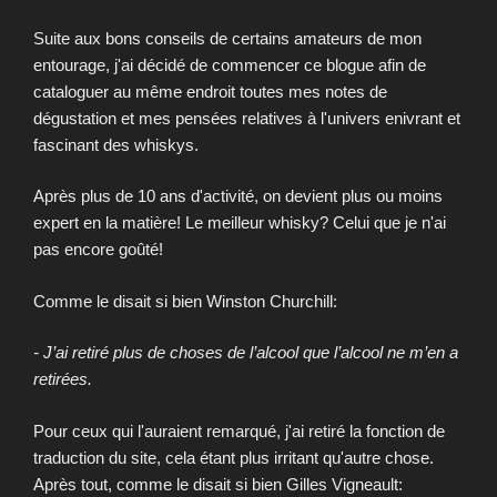
Suite aux bons conseils de certains amateurs de mon
entourage, j'ai décidé de commencer ce blogue afin de
cataloguer au même endroit toutes mes notes de
dégustation et mes pensées relatives à l'univers enivrant et
fascinant des whiskys.
Après plus de 10 ans d'activité, on devient plus ou moins
expert en la matière! Le meilleur whisky? Celui que je n'ai
pas encore goûté!
Comme le disait si bien Winston Churchill:
- J’ai retiré plus de choses de l’alcool que l’alcool ne m’en a
retirées.
Pour ceux qui l'auraient remarqué, j'ai retiré la fonction de
traduction du site, cela étant plus irritant qu'autre chose.
Après tout, comme le disait si bien Gilles Vigneault: