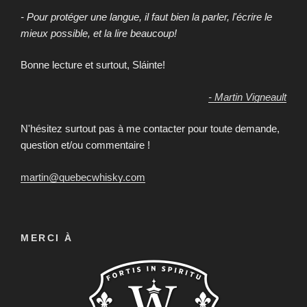
- Pour protéger une langue, il faut bien la parler, l'écrire le
mieux possible, et la lire beaucoup!
Bonne lecture et surtout, Sláinte!
- Martin Vigneault
N'hésitez surtout pas à me contacter pour toute demande,
question et/ou commentaire !
martin@quebecwhisky.com
MERCI À