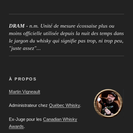
DRAM
- n.m. Unité de mesure écossaise plus ou
moins officielle utilisée depuis la nuit des temps dans
le jargon du whisky qui signifie pas trop, ni trop peu,
"juste assez"...
À PROPOS
Martin Vigneault
Administrateur chez
Québec Whisky
.
Ex-Juge pour les
Canadian Whisky
Awards
.