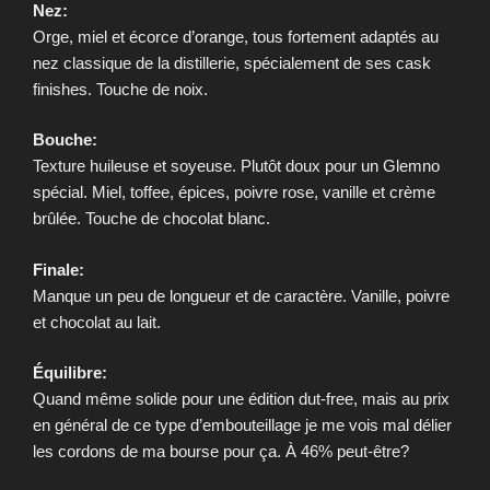
Nez:
Orge, miel et écorce d’orange, tous fortement adaptés au
nez classique de la distillerie, spécialement de ses cask
finishes. Touche de noix.
Bouche:
Texture huileuse et soyeuse. Plutôt doux pour un Glemno
spécial. Miel, toffee, épices, poivre rose, vanille et crème
brûlée. Touche de chocolat blanc.
Finale:
Manque un peu de longueur et de caractère. Vanille, poivre
et chocolat au lait.
Équilibre:
Quand même solide pour une édition dut-free, mais au prix
en général de ce type d’embouteillage je me vois mal délier
les cordons de ma bourse pour ça. À 46% peut-être?