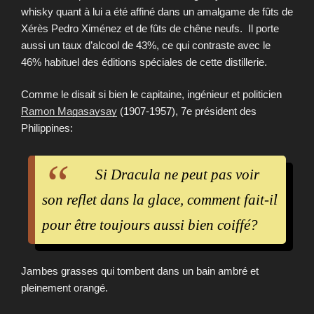
whisky quant à lui a été affiné dans un amalgame de fûts de
Xérès Pedro Ximénez et de fûts de chêne neufs. Il porte
aussi un taux d’alcool de 43%, ce qui contraste avec le
46% habituel des éditions spéciales de cette distillerie.
Comme le disait si bien le capitaine, ingénieur et politicien
Ramon Magasaysay
(1907-1957), 7e président des
Philippines:
Si Dracula ne peut pas voir
son reflet dans la glace, comment fait-il
pour être toujours aussi bien coiffé?
Jambes grasses qui tombent dans un bain ambré et
pleinement orangé.