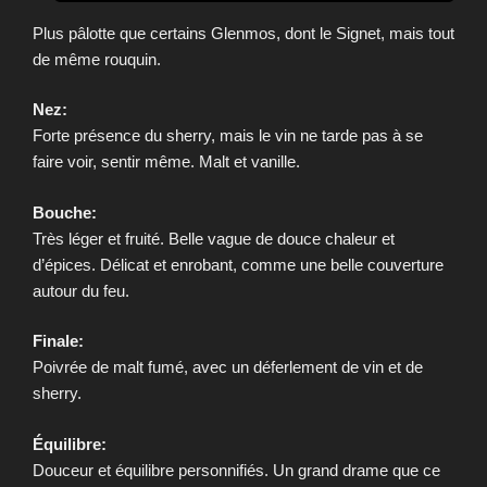
Plus pâlotte que certains Glenmos, dont le Signet, mais tout
de même rouquin.
Nez:
Forte présence du sherry, mais le vin ne tarde pas à se
faire voir, sentir même. Malt et vanille.
Bouche:
Très léger et fruité. Belle vague de douce chaleur et
d’épices. Délicat et enrobant, comme une belle couverture
autour du feu.
Finale:
Poivrée de malt fumé, avec un déferlement de vin et de
sherry.
Équilibre:
Douceur et équilibre personnifiés. Un grand drame que ce