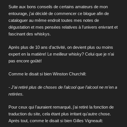
Suite aux bons conseils de certains amateurs de mon
entourage, j'ai décidé de commencer ce blogue afin de
cataloguer au même endroit toutes mes notes de
dégustation et mes pensées relatives à l'univers enivrant et
fascinant des whiskys.
Après plus de 10 ans d'activité, on devient plus ou moins
expert en la matière! Le meilleur whisky? Celui que je n'ai
pas encore goûté!
Comme le disait si bien Winston Churchill:
- J’ai retiré plus de choses de l’alcool que l’alcool ne m’en a
retirées.
Pour ceux qui l'auraient remarqué, j'ai retiré la fonction de
traduction du site, cela étant plus irritant qu'autre chose.
Après tout, comme le disait si bien Gilles Vigneault: