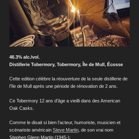
46.3% alc./vol.
Distillerie Tobermory, Tobermory, Île de Mull, Écosse
Cette edition célèbre la réouverture de la seule distillerie de
l’île de Mull après une période de rénovation de 2 ans.
Ce Tobermory 12 ans d’âge a vieilli dans des American
Oak Casks.
Comme le disait si bien l’acteur, humoriste, musicien et
scénariste américain
Steve Martin
, de son vrai nom
Stephen Glenn Martin (1945-):