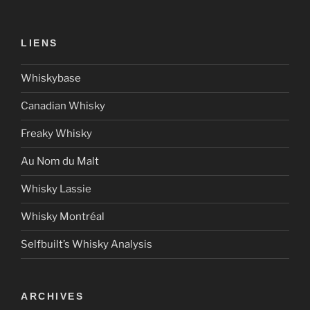
LIENS
Whiskybase
Canadian Whisky
Freaky Whisky
Au Nom du Malt
Whisky Lassie
Whisky Montréal
Selfbuilt’s Whisky Analysis
ARCHIVES