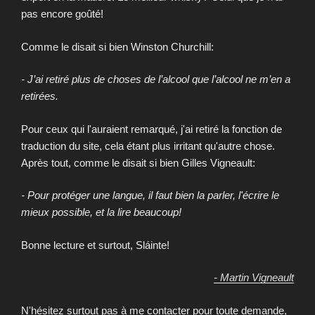
pas encore goûté!
Comme le disait si bien Winston Churchill:
- J’ai retiré plus de choses de l’alcool que l’alcool ne m’en a
retirées.
Pour ceux qui l'auraient remarqué, j'ai retiré la fonction de
traduction du site, cela étant plus irritant qu'autre chose.
Après tout, comme le disait si bien Gilles Vigneault:
- Pour protéger une langue, il faut bien la parler, l'écrire le
mieux possible, et la lire beaucoup!
Bonne lecture et surtout, Sláinte!
- Martin Vigneault
N'hésitez surtout pas à me contacter pour toute demande,