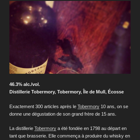
46.3% alc./vol.
Distillerie Tobermory, Tobermory, Île de Mull, Écosse
Exactement 300 articles après le
Tobermory
10 ans, on se
donne une dégustation de son grand frère de 15 ans.
La distillerie
Tobermory
a été fondée en 1798 au départ en
tant que brasserie. Elle commença à produire du whisky en