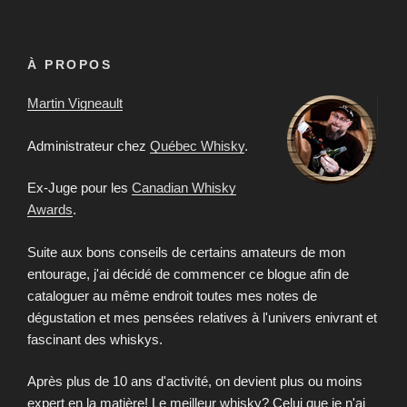
À PROPOS
Martin Vigneault
Administrateur chez
Québec Whisky
.
Ex-Juge pour les
Canadian Whisky
Awards
.
Suite aux bons conseils de certains amateurs de mon
entourage, j'ai décidé de commencer ce blogue afin de
cataloguer au même endroit toutes mes notes de
dégustation et mes pensées relatives à l'univers enivrant et
fascinant des whiskys.
Après plus de 10 ans d'activité, on devient plus ou moins
expert en la matière! Le meilleur whisky? Celui que je n'ai