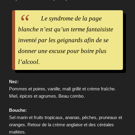
Le syndrome de la page
blanche n’est qu’un terme fantaisiste
inventé par les geignards afin de se
donner une excuse pour boire plus
l’alcool.
Nez:
Pommes et poires, vanille, malt grillé et crème fraîche.
Miel, épices et agrumes. Beau combo.
Bouche:
Sel marin et fruits tropicaux, ananas, pêches, pruneaux et
oranges. Retour de la crème anglaise et des céréales
maltées.