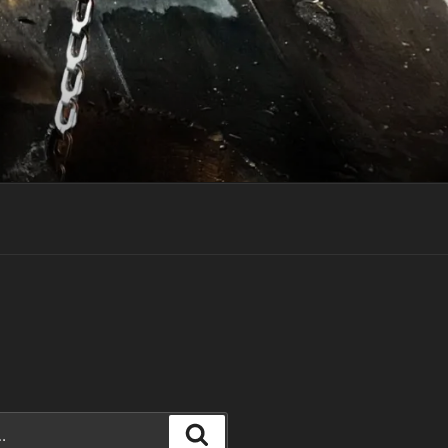
Rechercher