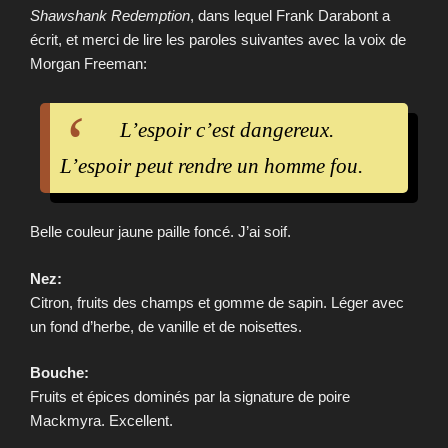
Shawshank Redemption
, dans lequel Frank Darabont a
écrit, et merci de lire les paroles suivantes avec la voix de
Morgan Freeman:
L’espoir c’est dangereux.
L’espoir peut rendre un homme fou.
Belle couleur jaune paille foncé. J’ai soif.
Nez:
Citron, fruits des champs et gomme de sapin. Léger avec
un fond d’herbe, de vanille et de noisettes.
Bouche:
Fruits et épices dominés par la signature de poire
Mackmyra. Excellent.