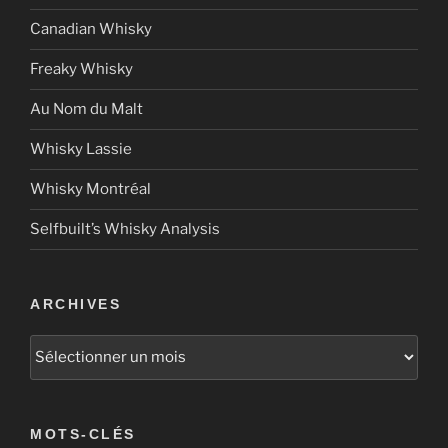
Canadian Whisky
Freaky Whisky
Au Nom du Malt
Whisky Lassie
Whisky Montréal
Selfbuilt’s Whisky Analysis
ARCHIVES
Archives
MOTS-CLÉS