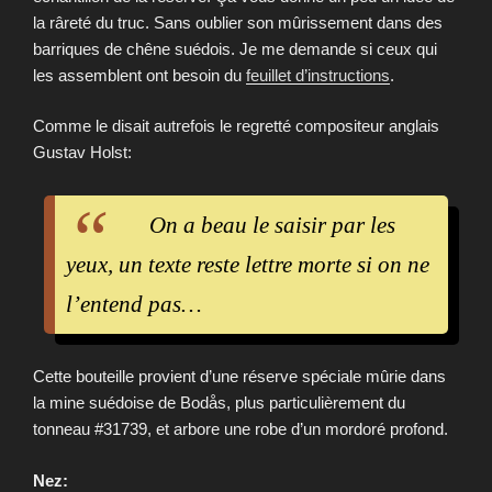
la râreté du truc. Sans oublier son mûrissement dans des
barriques de chêne suédois. Je me demande si ceux qui
les assemblent ont besoin du
feuillet d’instructions
.
Comme le disait autrefois le regretté compositeur anglais
Gustav Holst:
On a beau le saisir par les
yeux, un texte reste lettre morte si on ne
l’entend pas…
Cette bouteille provient d’une réserve spéciale mûrie dans
la mine suédoise de Bodås, plus particulièrement du
tonneau #31739, et arbore une robe d’un mordoré profond.
Nez: