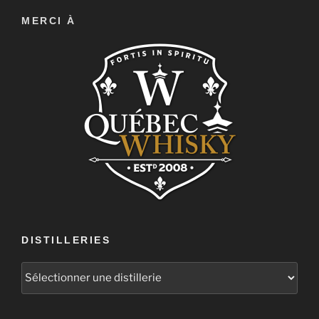
MERCI À
DISTILLERIES