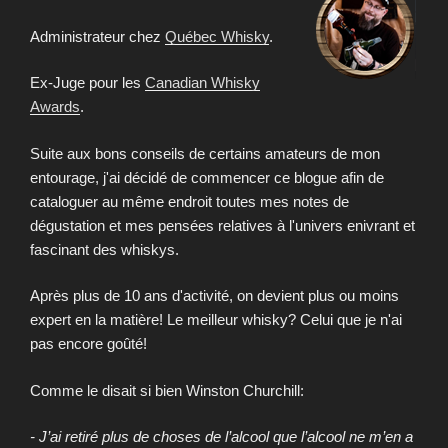
Administrateur chez
Québec Whisky
.
Ex-Juge pour les
Canadian Whisky
Awards
.
Suite aux bons conseils de certains amateurs de mon
entourage, j'ai décidé de commencer ce blogue afin de
cataloguer au même endroit toutes mes notes de
dégustation et mes pensées relatives à l'univers enivrant et
fascinant des whiskys.
Après plus de 10 ans d'activité, on devient plus ou moins
expert en la matière! Le meilleur whisky? Celui que je n'ai
pas encore goûté!
Comme le disait si bien Winston Churchill:
- J’ai retiré plus de choses de l’alcool que l’alcool ne m’en a