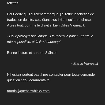
retirées.
Pour ceux qui l'auraient remarqué, j'ai retiré la fonction de
traduction du site, cela étant plus irritant qu'autre chose.
Après tout, comme le disait si bien Gilles Vigneault:
- Pour protéger une langue, il faut bien la parler, l'écrire le
mieux possible, et la lire beaucoup!
Bonne lecture et surtout, Sláinte!
- Martin Vigneault
N'hésitez surtout pas à me contacter pour toute demande,
question et/ou commentaire !
martin@quebecwhisky.com