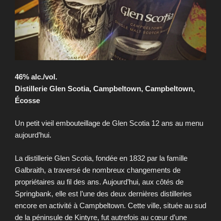
46% alc./vol.
Distillerie Glen Scotia, Campbeltown, Campbeltown,
Écosse
Un petit vieil embouteillage de Glen Scotia 12 ans au menu
aujourd’hui.
La distillerie Glen Scotia, fondée en 1832 par la famille
Galbraith, a traversé de nombreux changements de
propriétaires au fil des ans. Aujourd’hui, aux côtés de
Springbank, elle est l’une des deux dernières distilleries
encore en activité à Campbeltown. Cette ville, située au sud
de la péninsule de Kintyre, fut autrefois au cœur d’une