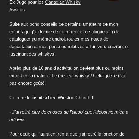
Ex-Juge pour les
Canadian Whisky
Awards
.
Suite aux bons conseils de certains amateurs de mon
entourage, j'ai décidé de commencer ce blogue afin de
cataloguer au même endroit toutes mes notes de
dégustation et mes pensées relatives à l'univers enivrant et
fascinant des whiskys.
Après plus de 10 ans d'activité, on devient plus ou moins
expert en la matière! Le meilleur whisky? Celui que je n'ai
pas encore goûté!
Comme le disait si bien Winston Churchill:
- J’ai retiré plus de choses de l’alcool que l’alcool ne m’en a
retirées.
Pour ceux qui l'auraient remarqué, j'ai retiré la fonction de