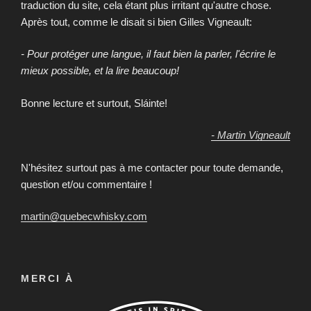
traduction du site, cela étant plus irritant qu'autre chose.
Après tout, comme le disait si bien Gilles Vigneault:
- Pour protéger une langue, il faut bien la parler, l'écrire le
mieux possible, et la lire beaucoup!
Bonne lecture et surtout, Sláinte!
- Martin Vigneault
N'hésitez surtout pas à me contacter pour toute demande,
question et/ou commentaire !
martin@quebecwhisky.com
MERCI À