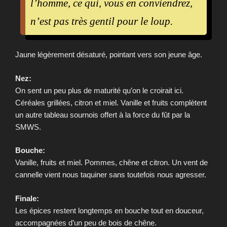
l’homme, ce qui, vous en conviendrez,
n’est pas très gentil pour le loup.
Jaune légèrement désaturé, pointant vers son jeune âge.
Nez:
On sent un peu plus de maturité qu’on le croirait ici.
Céréales grillées, citron et miel. Vanille et fruits complètent
un autre tableau sournois offert à la force du fût par la
SMWS.
Bouche:
Vanille, fruits et miel. Pommes, chêne et citron. Un vent de
cannelle vient nous taquiner sans toutefois nous agresser.
Finale:
Les épices restent longtemps en bouche tout en douceur,
accompagnées d’un peu de bois de chêne.