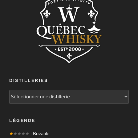
DISTILLERIES
LÉGENDE
★
★★★★
: Buvable