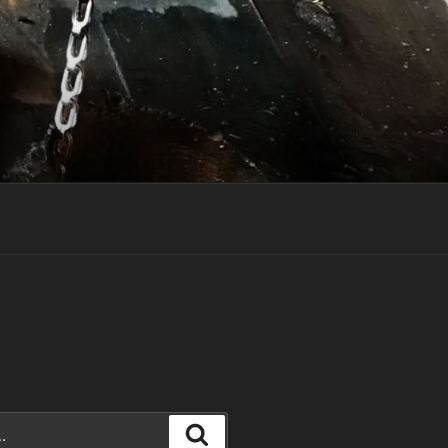
Rechercher