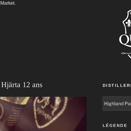
 Market.
 Hjärta 12 ans
DISTILLER
LÉGENDE