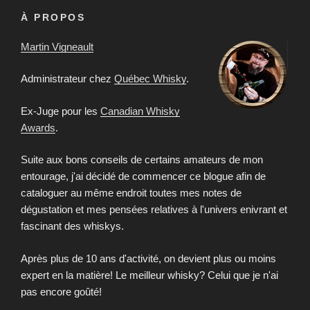
À PROPOS
Martin Vigneault
Administrateur chez
Québec Whisky
.
Ex-Juge pour les
Canadian Whisky
Awards
.
Suite aux bons conseils de certains amateurs de mon
entourage, j'ai décidé de commencer ce blogue afin de
cataloguer au même endroit toutes mes notes de
dégustation et mes pensées relatives à l'univers enivrant et
fascinant des whiskys.
Après plus de 10 ans d'activité, on devient plus ou moins
expert en la matière! Le meilleur whisky? Celui que je n'ai
pas encore goûté!