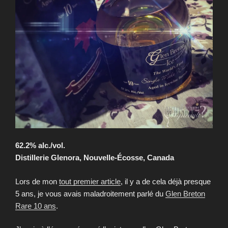
62.2% alc./vol.
Distillerie Glenora, Nouvelle-Écosse, Canada
Lors de mon
tout premier article
, il y a de cela déjà presque
5 ans, je vous avais maladroitement parlé du
Glen Breton
Rare 10 ans
.