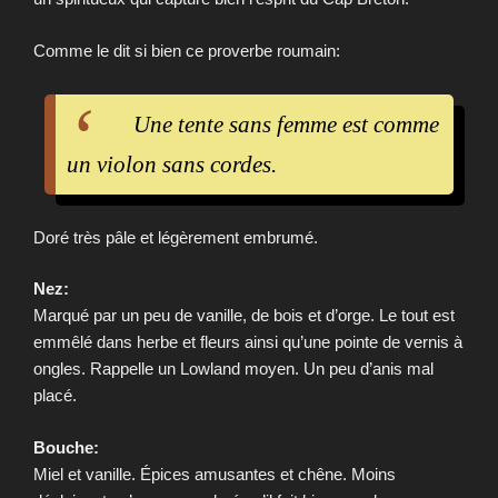
Comme le dit si bien ce proverbe roumain:
Une tente sans femme est comme
un violon sans cordes.
Doré très pâle et légèrement embrumé.
Nez:
Marqué par un peu de vanille, de bois et d’orge. Le tout est
emmêlé dans herbe et fleurs ainsi qu’une pointe de vernis à
ongles. Rappelle un Lowland moyen. Un peu d’anis mal
placé.
Bouche:
Miel et vanille. Épices amusantes et chêne. Moins