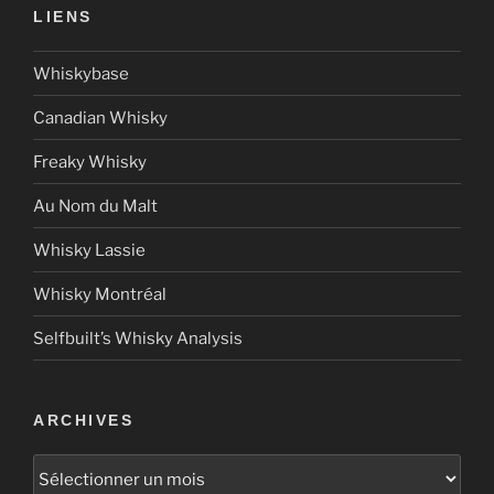
LIENS
Whiskybase
Canadian Whisky
Freaky Whisky
Au Nom du Malt
Whisky Lassie
Whisky Montréal
Selfbuilt’s Whisky Analysis
ARCHIVES
Archives