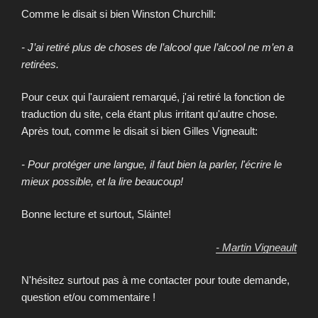
Comme le disait si bien Winston Churchill:
- J’ai retiré plus de choses de l’alcool que l’alcool ne m’en a
retirées.
Pour ceux qui l'auraient remarqué, j'ai retiré la fonction de
traduction du site, cela étant plus irritant qu'autre chose.
Après tout, comme le disait si bien Gilles Vigneault:
- Pour protéger une langue, il faut bien la parler, l'écrire le
mieux possible, et la lire beaucoup!
Bonne lecture et surtout, Sláinte!
- Martin Vigneault
N'hésitez surtout pas à me contacter pour toute demande,
question et/ou commentaire !