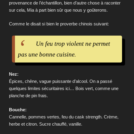
provenance de l’échantillon, bien d’autre chose à raconter
sur cela, Mia à part bien sûr que nous y goûterons.
Comme le disait si bien le proverbe chinois suivant:
Un feu trop violent ne permet
pas une bonne cuisine.
Nez:
Épices, chêne, vague puissante d’alcool. On a passé
quelques limites sécuritaires ici… Bois vert, comme une
planche de pin frais.
Bouche:
Cannelle, pommes vertes, feu du cask strength. Crème,
herbe et citron. Sucre chauffé, vanille.