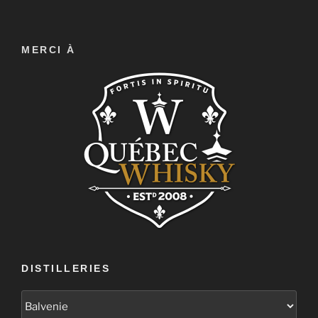
MERCI À
DISTILLERIES