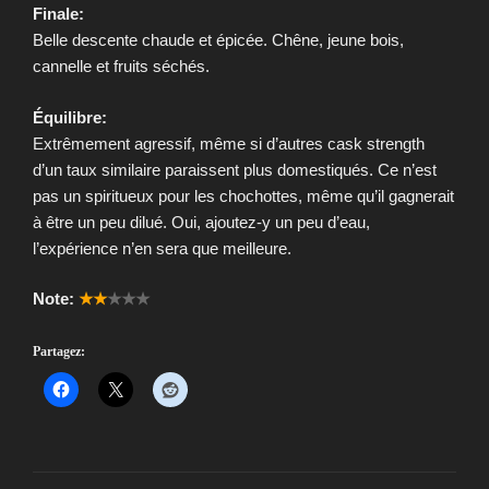
Finale:
Belle descente chaude et épicée. Chêne, jeune bois,
cannelle et fruits séchés.
Équilibre:
Extrêmement agressif, même si d’autres cask strength
d’un taux similaire paraissent plus domestiqués. Ce n’est
pas un spiritueux pour les chochottes, même qu’il gagnerait
à être un peu dilué. Oui, ajoutez-y un peu d’eau,
l’expérience n’en sera que meilleure.
Note:
★★
★★★
Partagez: