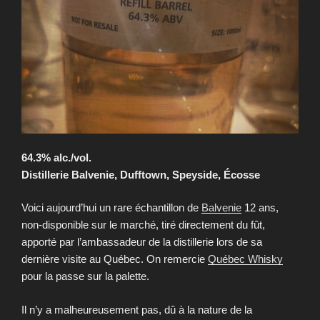
64.3% alc./vol.
Distillerie Balvenie, Dufftown, Speyside, Écosse
Voici aujourd’hui un rare échantillon de
Balvenie
12 ans,
non-disponible sur le marché, tiré directement du fût,
apporté par l’ambassadeur de la distillerie lors de sa
dernière visite au Québec. On remercie
Québec Whisky
pour la passe sur la palette.
Il n’y a malheureusement pas, dû à la nature de la