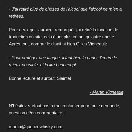
- J’ai retiré plus de choses de l’alcool que l’alcool ne m’en a
retirées.
Pour ceux qui l'auraient remarqué, j'ai retiré la fonction de
traduction du site, cela étant plus irritant qu'autre chose.
Après tout, comme le disait si bien Gilles Vigneault:
- Pour protéger une langue, il faut bien la parler, l'écrire le
mieux possible, et la lire beaucoup!
Bonne lecture et surtout, Sláinte!
- Martin Vigneault
N'hésitez surtout pas à me contacter pour toute demande,
question et/ou commentaire !
martin@quebecwhisky.com