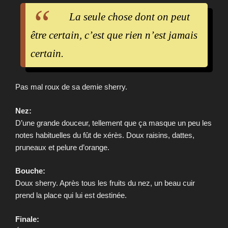
La seule chose dont on peut
être certain, c’est que rien n’est jamais
certain.
Pas mal roux de sa demie sherry.
Nez:
D’une grande douceur, tellement que ça masque un peu les
notes habituelles du fût de xérès. Doux raisins, dattes,
pruneaux et pelure d’orange.
Bouche:
Doux sherry. Après tous les fruits du nez, un beau cuir
prend la place qui lui est destinée.
Finale: