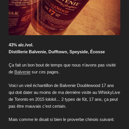
43% alc./vol.
Distillerie Balvenie, Dufftown, Speyside, Écosse
Ça fait un bon bout de temps que nous n’avons pas visité
de
Balvenie
sur ces pages.
Voici un vieil échantillon de Balvenie Doublewood 17 ans
qui doit dater au moins de ma dernière visite au WhiskyLive
de Toronto en 2015 lololol… 2 types de fût, 17 ans, ça peut
pas être mauvais c’est certain.
Mais comme le disait si bien le proverbe chinois suivant: