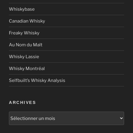
Whiskybase
Canadian Whisky
Freaky Whisky
Au Nom du Malt
Whisky Lassie
Whisky Montréal
Selfbuilt’s Whisky Analysis
ARCHIVES
Archives