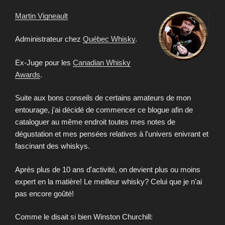
Martin Vigneault
Administrateur chez
Québec Whisky
.
Ex-Juge pour les
Canadian Whisky
Awards
.
Suite aux bons conseils de certains amateurs de mon
entourage, j'ai décidé de commencer ce blogue afin de
cataloguer au même endroit toutes mes notes de
dégustation et mes pensées relatives à l'univers enivrant et
fascinant des whiskys.
Après plus de 10 ans d'activité, on devient plus ou moins
expert en la matière! Le meilleur whisky? Celui que je n'ai
pas encore goûté!
Comme le disait si bien Winston Churchill: