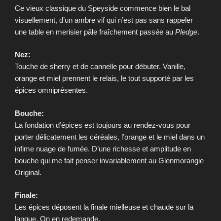
Ce vieux classique du Speyside commence bien le bal
visuellement, d’un ambre vif qui n’est pas sans rappeler
une table en merisier pâle fraîchement passée au
Pledge
.
Nez:
Touche de sherry et de cannelle pour débuter. Vanille,
orange et miel prennent le relais, le tout supporté par les
épices omniprésentes.
Bouche:
La fondation d’épices est toujours au rendez-vous pour
porter délicatement les céréales, l’orange et le miel dans un
infime nuage de fumée. D’une richesse et amplitude en
bouche qui me fait penser invariablement au Glenmorangie
Original.
Finale:
Les épices déposent la finale mielleuse et chaude sur la
langue. On en redemande.