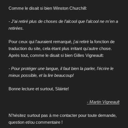
Comme le disait si bien Winston Churchill:
- J’ai retiré plus de choses de l’alcool que l’alcool ne m’en a
retirées.
Pour ceux qui l'auraient remarqué, j'ai retiré la fonction de
traduction du site, cela étant plus irritant qu'autre chose.
Après tout, comme le disait si bien Gilles Vigneault:
- Pour protéger une langue, il faut bien la parler, l'écrire le
mieux possible, et la lire beaucoup!
Bonne lecture et surtout, Sláinte!
- Martin Vigneault
N'hésitez surtout pas à me contacter pour toute demande,
question et/ou commentaire !