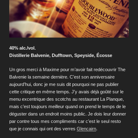
40% alc./vol.
Distillerie Balvenie, Dufftown, Speyside, Écosse
Un gros merci à Maxime pour m’avoir fait redécouvrir The
Balvenie la semaine dernière. C’est son anniversaire
aujourd’hui, donc je me suis dit pourquoi ne pas publier
cette critique en même temps. J’y avais déjà goûté sur le
menu excentrique des scotchs au restaurant La Planque,
mais c’est toujours meilleur quand on prend le temps de le
déguster dans un endroit moins public. Je dois leur donner
par contre tous mes compliments car c’est le seul resto
que je connais qui ont des verres
Glencairn
.