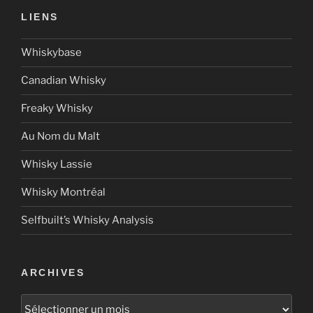
LIENS
Whiskybase
Canadian Whisky
Freaky Whisky
Au Nom du Malt
Whisky Lassie
Whisky Montréal
Selfbuilt’s Whisky Analysis
ARCHIVES
Archives