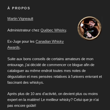
À PROPOS
Martin Vigneault
Administrateur chez
Québec Whisky
.
Ex-Juge pour les
Canadian Whisky
Awards
.
Suite aux bons conseils de certains amateurs de mon
entourage, j'ai décidé de commencer ce blogue afin de
cataloguer au même endroit toutes mes notes de
dégustation et mes pensées relatives à l'univers enivrant et
fascinant des whiskys.
Après plus de 10 ans d'activité, on devient plus ou moins
expert en la matière! Le meilleur whisky? Celui que je n'ai
pas encore goûté!