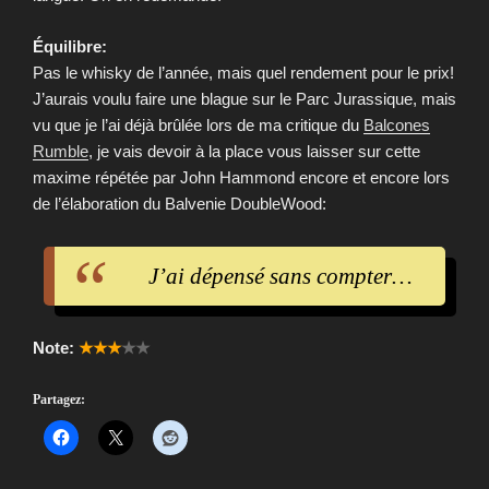
Équilibre:
Pas le whisky de l’année, mais quel rendement pour le prix!
J’aurais voulu faire une blague sur le Parc Jurassique, mais
vu que je l’ai déjà brûlée lors de ma critique du
Balcones
Rumble
, je vais devoir à la place vous laisser sur cette
maxime répétée par John Hammond encore et encore lors
de l’élaboration du Balvenie DoubleWood:
J’ai dépensé sans compter…
Note:
★★★
★★
Partagez: