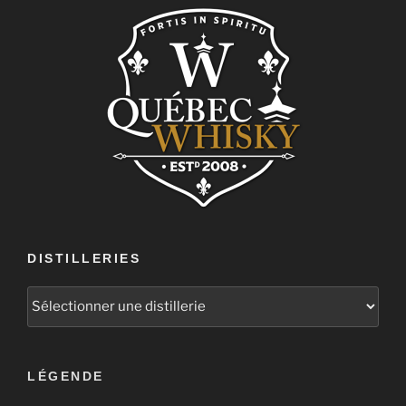
DISTILLERIES
LÉGENDE