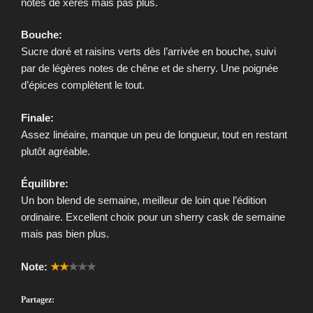
notes de xérès mais pas plus.
Bouche:
Sucre doré et raisins verts dès l’arrivée en bouche, suivi
par de légères notes de chêne et de sherry. Une poignée
d’épices complètent le tout.
Finale:
Assez linéaire, manque un peu de longueur, tout en restant
plutôt agréable.
Équilibre:
Un bon blend de semaine, meilleur de loin que l’édition
ordinaire. Excellent choix pour un sherry cask de semaine
mais pas bien plus.
Note:
★★
★★★
Partagez: