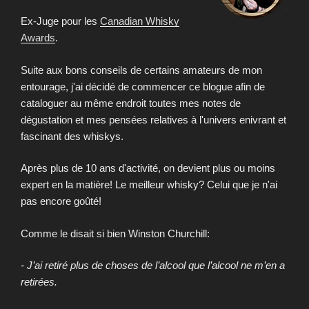
Ex-Juge pour les
Canadian Whisky
Awards
.
Suite aux bons conseils de certains amateurs de mon
entourage, j'ai décidé de commencer ce blogue afin de
cataloguer au même endroit toutes mes notes de
dégustation et mes pensées relatives à l'univers enivrant et
fascinant des whiskys.
Après plus de 10 ans d'activité, on devient plus ou moins
expert en la matière! Le meilleur whisky? Celui que je n'ai
pas encore goûté!
Comme le disait si bien Winston Churchill:
- J’ai retiré plus de choses de l’alcool que l’alcool ne m’en a
retirées.