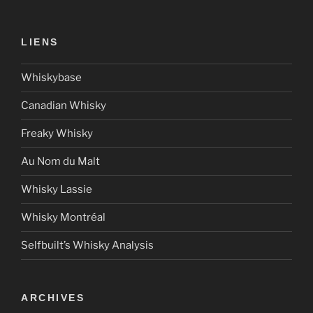
LIENS
Whiskybase
Canadian Whisky
Freaky Whisky
Au Nom du Malt
Whisky Lassie
Whisky Montréal
Selfbuilt’s Whisky Analysis
ARCHIVES