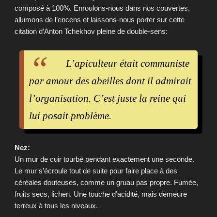
composé à 100%. Enroulons-nous dans nos couvertes,
allumons de l’encens et laissons-nous porter sur cette
citation d’Anton Tchekhov pleine de double-sens:
L’apiculteur était communiste
par amour des abeilles dont il admirait
l’organisation. C’est juste la reine qui
lui posait problème.
Nez:
Un mur de cuir tourbé pendant exactement une seconde.
Le mur s’écroule tout de suite pour faire place à des
céréales douteuses, comme un gruau pas propre. Fumée,
fruits secs, lichen. Une touche d’acidité, mais demeure
terreux à tous les niveaux.