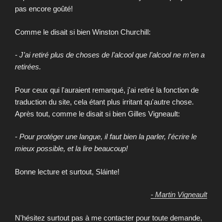
pas encore goûté!
Comme le disait si bien Winston Churchill:
- J’ai retiré plus de choses de l’alcool que l’alcool ne m’en a
retirées.
Pour ceux qui l'auraient remarqué, j'ai retiré la fonction de
traduction du site, cela étant plus irritant qu'autre chose.
Après tout, comme le disait si bien Gilles Vigneault:
- Pour protéger une langue, il faut bien la parler, l'écrire le
mieux possible, et la lire beaucoup!
Bonne lecture et surtout, Sláinte!
- Martin Vigneault
N'hésitez surtout pas à me contacter pour toute demande,