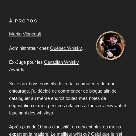
À PROPOS
Martin Vigneault
Administrateur chez
Québec Whisky
.
Ex-Juge pour les
Canadian Whisky
Awards
.
Suite aux bons conseils de certains amateurs de mon
entourage, j'ai décidé de commencer ce blogue afin de
cataloguer au même endroit toutes mes notes de
dégustation et mes pensées relatives à l'univers enivrant et
fascinant des whiskys.
Après plus de 10 ans d'activité, on devient plus ou moins
expert en la matière! Le meilleur whisky? Celui que je n'ai