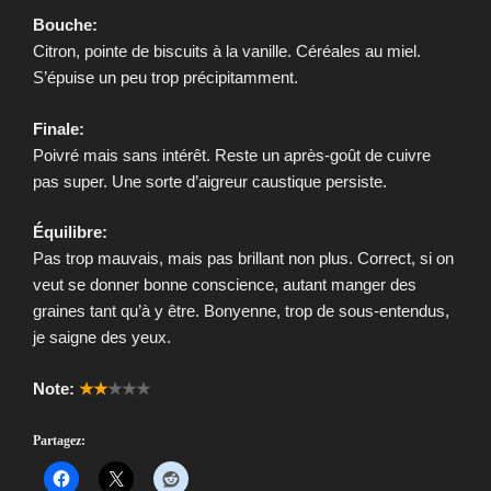
Bouche:
Citron, pointe de biscuits à la vanille. Céréales au miel.
S’épuise un peu trop précipitamment.
Finale:
Poivré mais sans intérêt. Reste un après-goût de cuivre
pas super. Une sorte d’aigreur caustique persiste.
Équilibre:
Pas trop mauvais, mais pas brillant non plus. Correct, si on
veut se donner bonne conscience, autant manger des
graines tant qu’à y être. Bonyenne, trop de sous-entendus,
je saigne des yeux.
Note:
★★
★★★
Partagez: