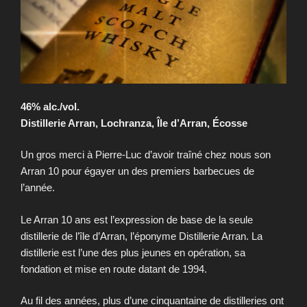
46% alc./vol.
Distillerie Arran, Lochranza, Île d’Arran, Écosse
Un gros merci à Pierre-Luc d’avoir traîné chez nous son
Arran 10 pour égayer un des premiers barbecues de
l’année.
Le Arran 10 ans est l’expression de base de la seule
distillerie de l’île d’Arran, l’éponyme Distillerie Arran. La
distillerie est l’une des plus jeunes en opération, sa
fondation et mise en route datant de 1994.
Au fil des années, plus d’une cinquantaine de distilleries ont