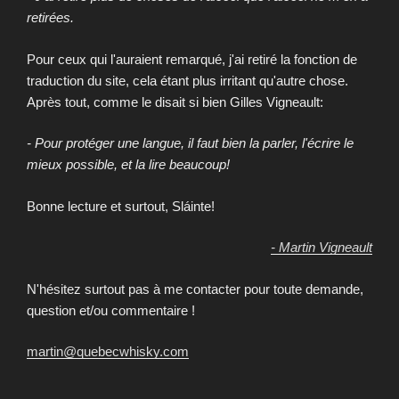
retirées.
Pour ceux qui l'auraient remarqué, j'ai retiré la fonction de
traduction du site, cela étant plus irritant qu'autre chose.
Après tout, comme le disait si bien Gilles Vigneault:
- Pour protéger une langue, il faut bien la parler, l'écrire le
mieux possible, et la lire beaucoup!
Bonne lecture et surtout, Sláinte!
- Martin Vigneault
N'hésitez surtout pas à me contacter pour toute demande,
question et/ou commentaire !
martin@quebecwhisky.com