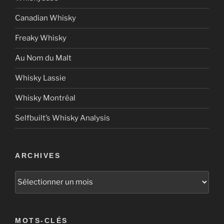
Canadian Whisky
Freaky Whisky
Au Nom du Malt
Whisky Lassie
Whisky Montréal
Selfbuilt’s Whisky Analysis
ARCHIVES
Archives
MOTS-CLÉS