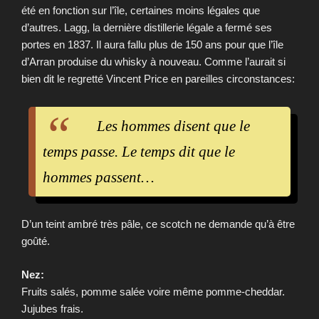
été en fonction sur l’île, certaines moins légales que
d’autres. Lagg, la dernière distillerie légale a fermé ses
portes en 1837. Il aura fallu plus de 150 ans pour que l’île
d’Arran produise du whisky à nouveau. Comme l’aurait si
bien dit le regretté Vincent Price en pareilles circonstances:
Les hommes disent que le
temps passe. Le temps dit que le
hommes passent…
D’un teint ambré très pâle, ce scotch ne demande qu’à être
goûté.
Nez:
Fruits salés, pomme salée voire même pomme-cheddar.
Jujubes frais.