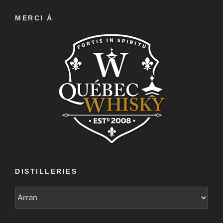
MERCI À
DISTILLERIES