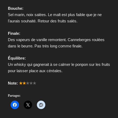
Bouche:
Sel marin, noix salées. Le malt est plus faible que je ne
l’aurais souhaité. Retour des fruits salés.
Finale:
Des vapeurs de vanille remontent. Canneberges roulées
dans le beurre. Pas très long comme finale.
Équilibre:
Un whisky qui gagnerait à se calmer le ponpon sur les fruits
pour laisser place aux céréales.
Note:
★★
★★★
Partagez: