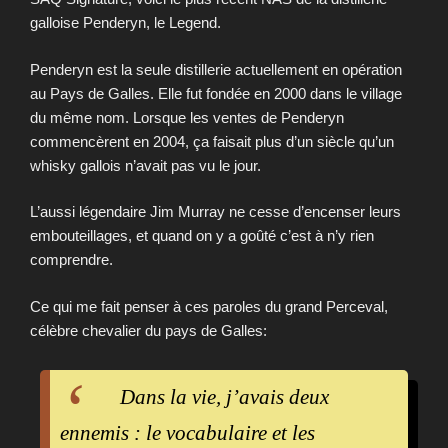
galloise Penderyn, le Legend.
Penderyn est la seule distillerie actuellement en opération
au Pays de Galles. Elle fut fondée en 2000 dans le village
du même nom. Lorsque les ventes de Penderyn
commencèrent en 2004, ça faisait plus d’un siècle qu’un
whisky gallois n’avait pas vu le jour.
L’aussi légendaire Jim Murray ne cesse d’encenser leurs
embouteillages, et quand on y a goûté c’est à n’y rien
comprendre.
Ce qui me fait penser à ces paroles du grand Perceval,
célèbre chevalier du pays de Galles:
Dans la vie, j’avais deux
ennemis : le vocabulaire et les