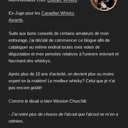
Ex-Juge pour les
Canadian Whisky
Awards
.
Suite aux bons conseils de certains amateurs de mon
entourage, j'ai décidé de commencer ce blogue afin de
cataloguer au même endroit toutes mes notes de
dégustation et mes pensées relatives à l'univers enivrant et
fascinant des whiskys.
Après plus de 10 ans d'activité, on devient plus ou moins
expert en la matière! Le meilleur whisky? Celui que je n'ai
pas encore goûté!
Comme le disait si bien Winston Churchill:
- J’ai retiré plus de choses de l’alcool que l’alcool ne m’en a
retirées.