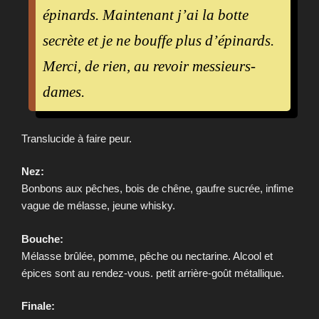
épinards. Maintenant j’ai la botte
secrète et je ne bouffe plus d’épinards.
Merci, de rien, au revoir messieurs-
dames.
Translucide à faire peur.
Nez:
Bonbons aux pêches, bois de chêne, gaufre sucrée, infime
vague de mélasse, jeune whisky.
Bouche:
Mélasse brûlée, pomme, pêche ou nectarine. Alcool et
épices sont au rendez-vous. petit arrière-goût métallique.
Finale: