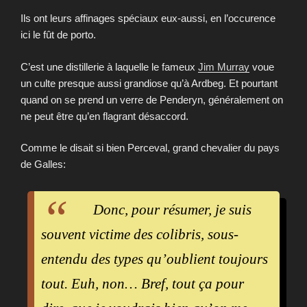
Ils ont leurs affinages spéciaux eux-aussi, en l’occurence
ici le fût de porto.
C’est une distillerie à laquelle le fameux
Jim Murray
voue
un culte presque aussi grandiose qu’à Ardbeg. Et pourtant
quand on se prend un verre de Penderyn, généralement on
ne peut être qu’en flagrant désaccord.
Comme le disait si bien Perceval, grand chevalier du pays
de Galles:
Donc, pour résumer, je suis
souvent victime des colibris, sous-
entendu des types qu’oublient toujours
tout. Euh, non… Bref, tout ça pour