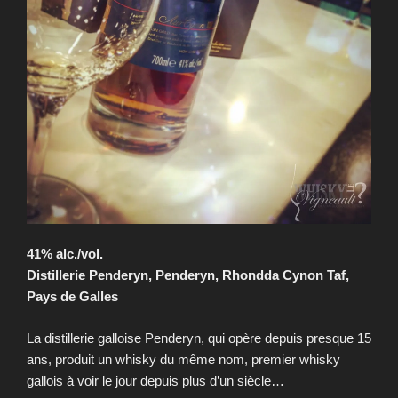
41% alc./vol.
Distillerie Penderyn, Penderyn, Rhondda Cynon Taf,
Pays de Galles
La distillerie galloise Penderyn, qui opère depuis presque 15
ans, produit un whisky du même nom, premier whisky
gallois à voir le jour depuis plus d’un siècle…