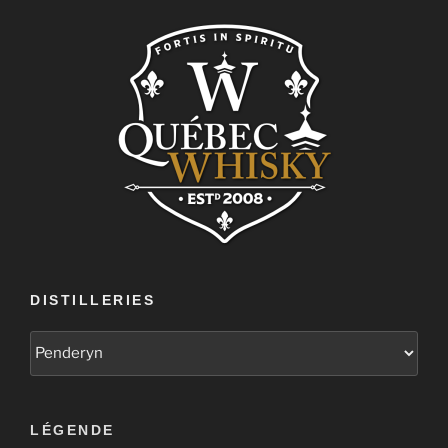
DISTILLERIES
LÉGENDE