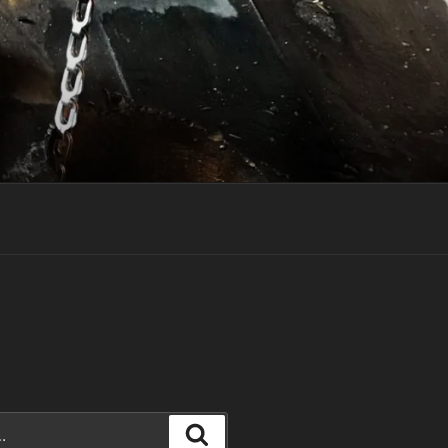
Rechercher