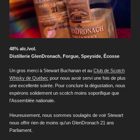
48% alc./vol.
Distillerie GlenDronach, Forgue, Speyside, Écosse
Un gros merci à Stewart Buchanan et au
Club de Scotch
Whisky de Québec
pour nous avoir servi une fois de plus
une excellente soirée. Pour conclure la dégustation, nous
espérons solidement un scotch moins soporifique que
l’Assemblée nationale.
Heureusement, nous sommes soulagés de voir Stewart
nous offrir rien de moins qu’un GlenDronach 21 ans
Parliament.