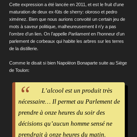
Cette expression a été lancée en 2011, et est le fruit d’une
maturation de deux ex-fûts de sherry: oloroso et pedro
ximénez. Bien que nous aurions convoité un certain jeu de
mots à saveur politique, malheureusement il n’y a pas
l’ombre d’un lien. On l’appelle
Parliament
en l’honneur d’un
parlement de corbeaux qui habite les arbres sur les terres
de la distillerie.
Comme le disait si bien Napoléon Bonaparte suite au Siège
de Toulon:
L’alcool est un produit très
nécessaire… Il permet au Parlement de
prendre à onze heures du soir des
décisions qu’aucun homme sensé ne
prendrait à onze heures du matin.