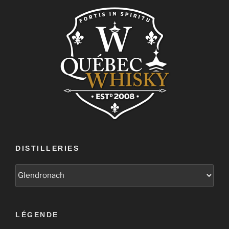
DISTILLERIES
LÉGENDE