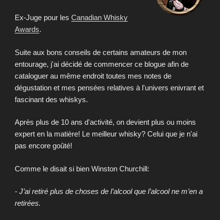
Ex-Juge pour les
Canadian Whisky
Awards
.
Suite aux bons conseils de certains amateurs de mon
entourage, j'ai décidé de commencer ce blogue afin de
cataloguer au même endroit toutes mes notes de
dégustation et mes pensées relatives à l'univers enivrant et
fascinant des whiskys.
Après plus de 10 ans d'activité, on devient plus ou moins
expert en la matière! Le meilleur whisky? Celui que je n'ai
pas encore goûté!
Comme le disait si bien Winston Churchill:
- J’ai retiré plus de choses de l’alcool que l’alcool ne m’en a
retirées.