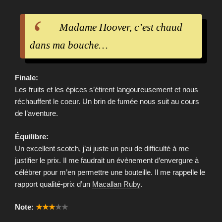
Madame Hoover, c’est chaud
dans ma bouche…
Finale:
Les fruits et les épices s’étirent langoureusement et nous
réchauffent le coeur. Un brin de fumée nous suit au cours
de l’aventure.
Équilibre:
Un excellent scotch, j’ai juste un peu de difficulté à me
justifier le prix. Il me faudrait un évènement d’envergure à
célébrer pour m’en permettre une bouteille. Il me rappelle le
rapport qualité-prix d’un
Macallan Ruby
.
Note:
★★★
★★