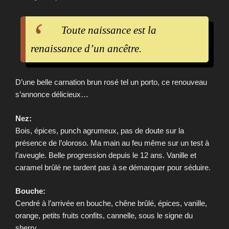
Toute naissance est la
renaissance d’un ancêtre.
D’une belle carnation brun rosé tel un porto, ce renouveau
s’annonce délicieux…
Nez:
Bois, épices, punch agrumeux, pas de doute sur la
présence de l’oloroso. Ma main au feu même sur un test à
l’aveugle. Belle progression depuis le 12 ans. Vanille et
caramel brûlé ne tardent pas à se démarquer pour séduire.
Bouche:
Cendré à l’arrivée en bouche, chêne brûlé, épices, vanille,
orange, petits fruits confits, cannelle, sous le signe du
sherry.