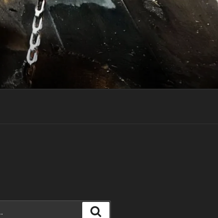
Rechercher