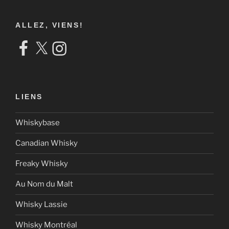
ALLEZ, VIENS!
Facebook
X
Instagram
LIENS
Whiskybase
Canadian Whisky
Freaky Whisky
Au Nom du Malt
Whisky Lassie
Whisky Montréal