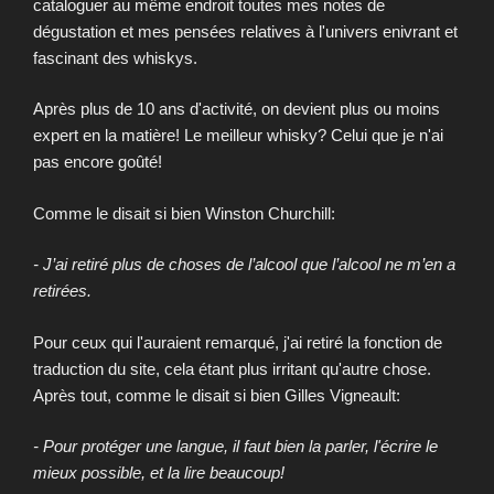
cataloguer au même endroit toutes mes notes de
dégustation et mes pensées relatives à l'univers enivrant et
fascinant des whiskys.
Après plus de 10 ans d'activité, on devient plus ou moins
expert en la matière! Le meilleur whisky? Celui que je n'ai
pas encore goûté!
Comme le disait si bien Winston Churchill:
- J’ai retiré plus de choses de l’alcool que l’alcool ne m’en a
retirées.
Pour ceux qui l'auraient remarqué, j'ai retiré la fonction de
traduction du site, cela étant plus irritant qu'autre chose.
Après tout, comme le disait si bien Gilles Vigneault:
- Pour protéger une langue, il faut bien la parler, l'écrire le
mieux possible, et la lire beaucoup!