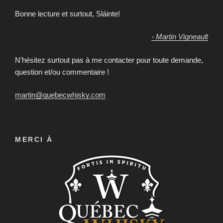
Bonne lecture et surtout, Sláinte!
- Martin Vigneault
N'hésitez surtout pas à me contacter pour toute demande,
question et/ou commentaire !
martin@quebecwhisky.com
MERCI À