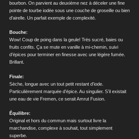
bourbon. On parvient au deuxième nez à déceler une fine
pointe de tourbe iodée sous une couche de groseille ou bien
d’airelle. Un parfait exemple de complexité.
Bouche:
Wow! Coup de poing dans la geule! Très sucré, baies ou
fruits confits. Ça se mute en vanille à mi-chemin, suivi
d’épices pour terminer en finesse avec une légère fumée.
Brillant.
Finale:
Sèche, longue avec un tout petit restant d’iode.
Particulièrement marquée d’épice. Au singulier. S’il existait
une eau de vie Fremen, ce serait Amrut Fusion.
Équilibre:
Original et hors du commun mais surtout livre la
marchandise, complexe à souhait, tout simplement
superbe.