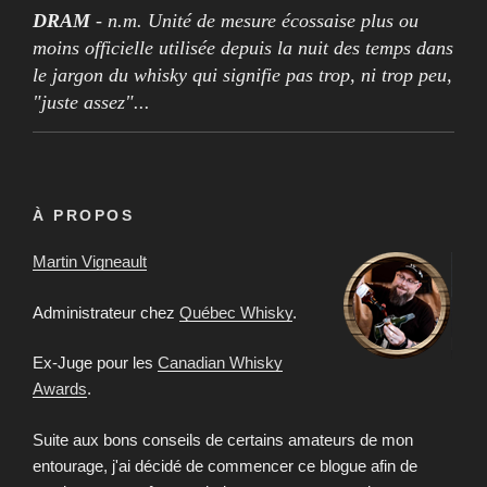
DRAM
- n.m. Unité de mesure écossaise plus ou
moins officielle utilisée depuis la nuit des temps dans
le jargon du whisky qui signifie pas trop, ni trop peu,
"juste assez"...
À PROPOS
Martin Vigneault
Administrateur chez
Québec Whisky
.
Ex-Juge pour les
Canadian Whisky
Awards
.
Suite aux bons conseils de certains amateurs de mon
entourage, j'ai décidé de commencer ce blogue afin de