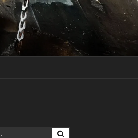
Rechercher