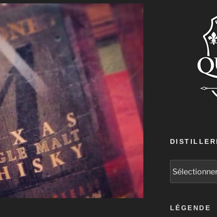
DISTILLER
LÉGENDE